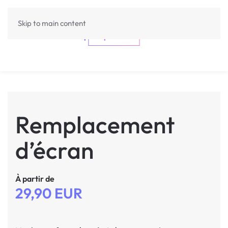
Skip to main content
Remplacement
d’écran
À partir de
29,90 EUR