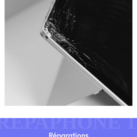
Réparations