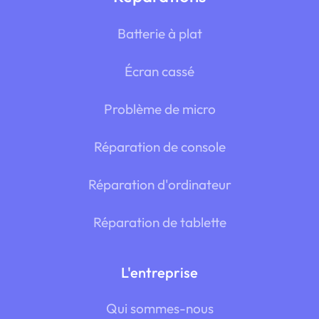
Batterie à plat
Écran cassé
Problème de micro
Réparation de console
Réparation d'ordinateur
Réparation de tablette
L'entreprise
Qui sommes-nous