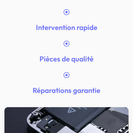
Intervention rapide
Pièces de qualité
Réparations garantie