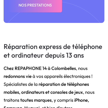
NOS PRESTATIONS
Réparation express de téléphone
et ordinateur depuis 13 ans
Chez REPAPHONE 14 à Colombelles
, nous
redonnons vie
à vos appareils électroniques !
Spécialistes de la
réparation de téléphones
mobiles, ordinateurs et consoles de jeux
, nous
traitons
toutes marques
, y compris
iPhone,