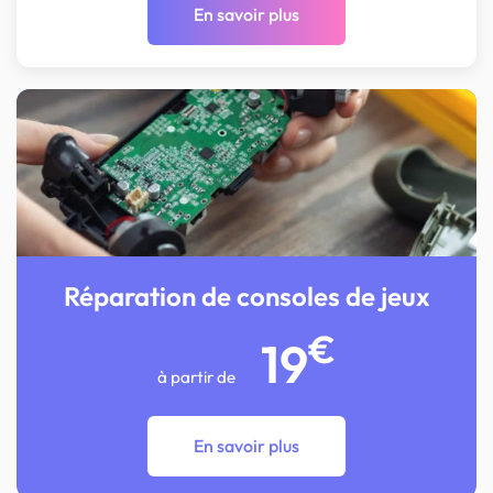
En savoir plus
Réparation de consoles de jeux
€
19
à partir de
En savoir plus