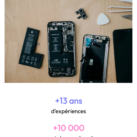
+13 ans
d’expériences
+10 000