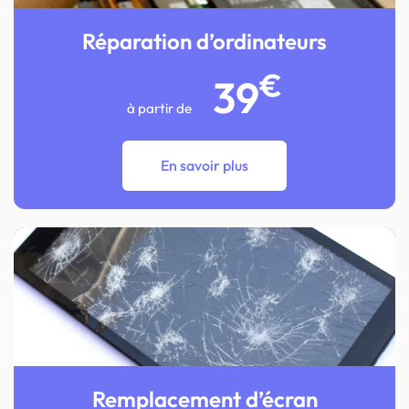
Réparation d’ordinateurs
€
39
à partir de
En savoir plus
Remplacement d’écran