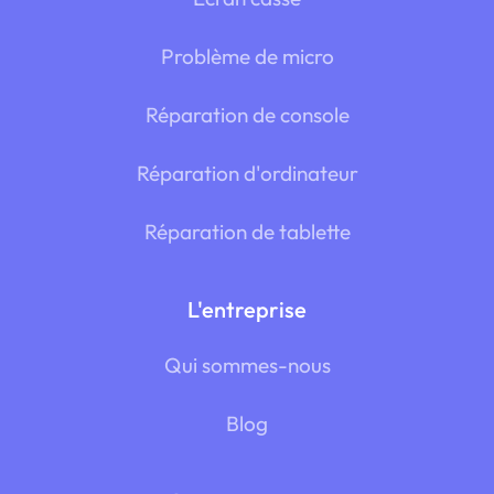
Problème de micro
Réparation de console
Réparation d'ordinateur
Réparation de tablette
L'entreprise
Qui sommes-nous
Blog