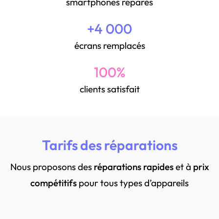
smartphones réparés
+4 000
écrans remplacés
100%
clients satisfait
Tarifs des réparations
Nous proposons des
réparations rapides
et à
prix
compétitifs
pour tous types d’appareils