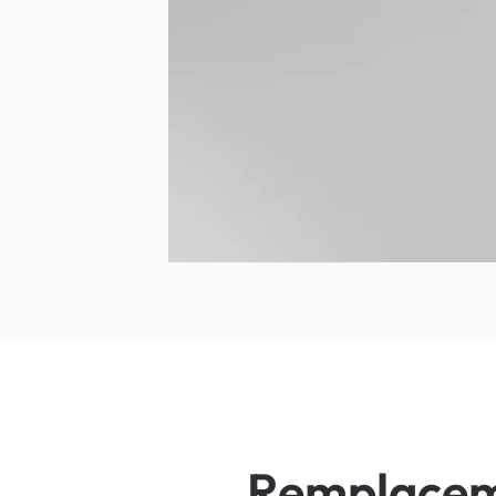
Remplacemen