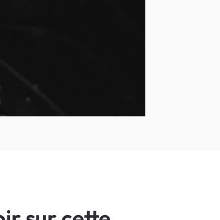
ir sur cette