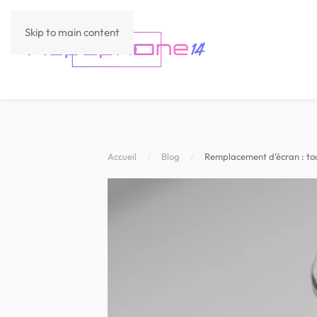
Skip to main content
Accueil
Blog
Remplacement d’écran : tou