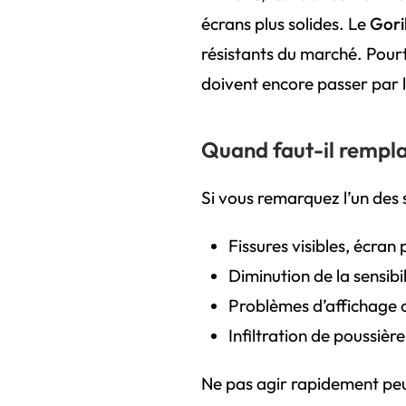
écrans plus solides. Le
Goril
résistants du marché. Pourt
doivent encore passer par l
Quand faut-il rempla
Si vous remarquez l’un des 
Fissures visibles, écran 
Diminution de la sensibil
Problèmes d’affichage 
Infiltration de poussière
Ne pas agir rapidement pe