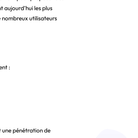
 aujourd’hui les plus
e nombreux utilisateurs
ent :
 une pénétration de