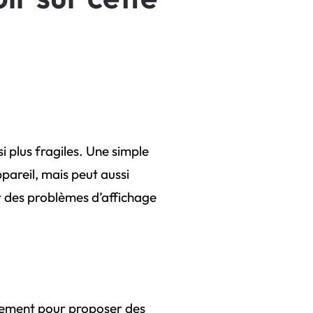
 plus fragiles. Une simple
pareil, mais peut aussi
er des problèmes d’affichage
ppement pour proposer des