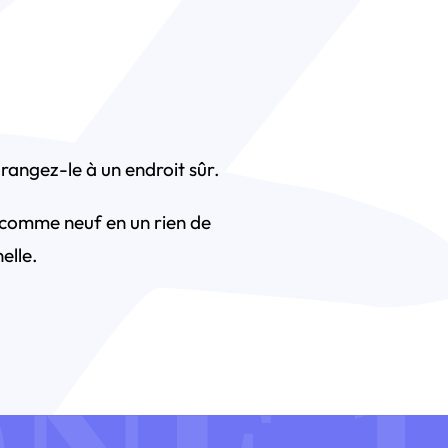
rangez-le à un endroit sûr.
 comme neuf en un rien de
elle.