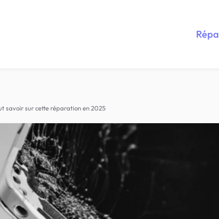
Répa
t savoir sur cette réparation en 2025