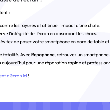
tent :
contre les rayures et atténue l’impact d’une chute.
erve l’intégrité de l’écran en absorbant les chocs.
 évitez de poser votre smartphone en bord de table et 
e fatalité. Avec
Repaphone
, retrouvez un smartphone
 aujourd’hui pour une réparation rapide et professionn
t d’écran ici
!