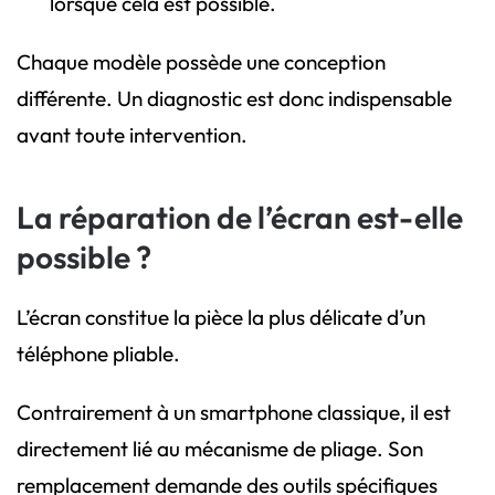
lorsque cela est possible.
Chaque modèle possède une conception
différente. Un diagnostic est donc indispensable
avant toute intervention.
La réparation de l’écran est-elle
possible ?
L’écran constitue la pièce la plus délicate d’un
téléphone pliable.
Contrairement à un smartphone classique, il est
directement lié au mécanisme de pliage. Son
remplacement demande des outils spécifiques