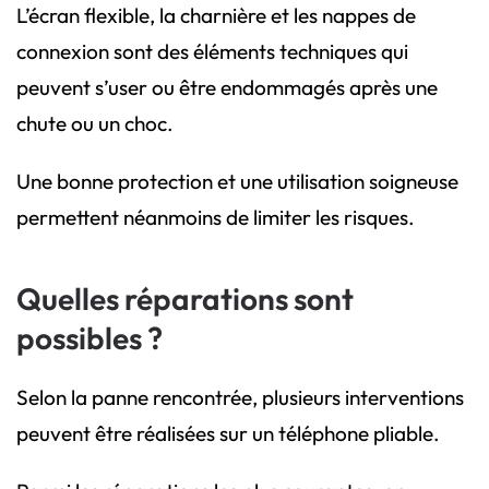
L’écran flexible, la charnière et les nappes de
connexion sont des éléments techniques qui
peuvent s’user ou être endommagés après une
chute ou un choc.
Une bonne protection et une utilisation soigneuse
permettent néanmoins de limiter les risques.
Quelles réparations sont
possibles ?
Selon la panne rencontrée, plusieurs interventions
peuvent être réalisées sur un téléphone pliable.