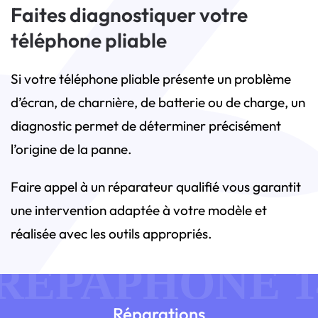
Faites diagnostiquer votre
téléphone pliable
Si votre téléphone pliable présente un problème
d’écran, de charnière, de batterie ou de charge, un
diagnostic permet de déterminer précisément
l’origine de la panne.
Faire appel à un réparateur qualifié vous garantit
une intervention adaptée à votre modèle et
réalisée avec les outils appropriés.
Réparations