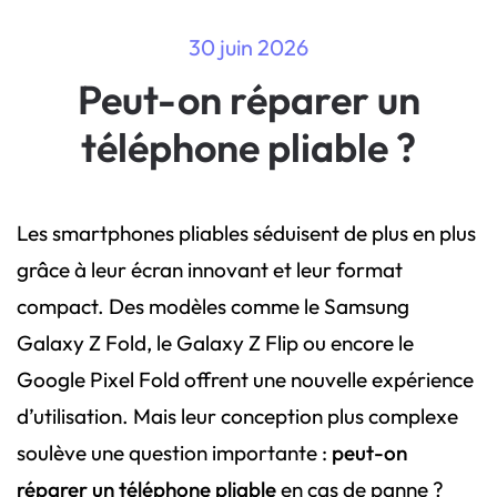
30 juin 2026
Peut-on réparer un
téléphone pliable ?
Les smartphones pliables séduisent de plus en plus
grâce à leur écran innovant et leur format
compact. Des modèles comme le Samsung
Galaxy Z Fold, le Galaxy Z Flip ou encore le
Google Pixel Fold offrent une nouvelle expérience
d’utilisation. Mais leur conception plus complexe
soulève une question importante :
peut-on
réparer un téléphone pliable
en cas de panne ?