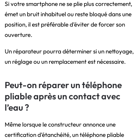
Si votre smartphone ne se plie plus correctement,
émet un bruit inhabituel ou reste bloqué dans une
position, il est préférable d’éviter de forcer son
ouverture.
Un réparateur pourra déterminer si un nettoyage,
un réglage ou un remplacement est nécessaire.
Peut-on réparer un téléphone
pliable après un contact avec
l’eau ?
Même lorsque le constructeur annonce une
certification d’étanchéité, un téléphone pliable