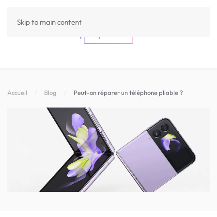
Skip to main content
Accueil
Blog
Peut-on réparer un téléphone pliable ?