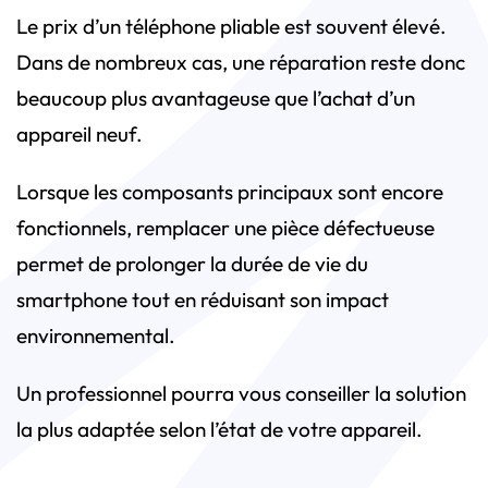
Le prix d’un téléphone pliable est souvent élevé.
Dans de nombreux cas, une réparation reste donc
beaucoup plus avantageuse que l’achat d’un
appareil neuf.
Lorsque les composants principaux sont encore
fonctionnels, remplacer une pièce défectueuse
permet de prolonger la durée de vie du
smartphone tout en réduisant son impact
environnemental.
Un professionnel pourra vous conseiller la solution
la plus adaptée selon l’état de votre appareil.