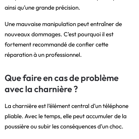
ainsi qu’une grande précision.
Une mauvaise manipulation peut entraîner de
nouveaux dommages. C’est pourquoi il est
fortement recommandé de confier cette
réparation à un professionnel.
Que faire en cas de problème
avec la charnière ?
La charnière est l’élément central d’un téléphone
pliable. Avec le temps, elle peut accumuler de la
poussière ou subir les conséquences d’un choc.