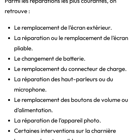
Parmi les réparations les plus courantes, on
retrouve :
Le remplacement de l’écran extérieur.
La réparation ou le remplacement de l’écran
pliable.
Le changement de batterie.
Le remplacement du connecteur de charge.
La réparation des haut-parleurs ou du
microphone.
Le remplacement des boutons de volume ou
d’alimentation.
La réparation de l’appareil photo.
Certaines interventions sur la charnière