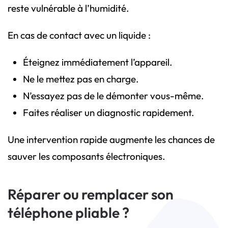
reste vulnérable à l’humidité.
En cas de contact avec un liquide :
Éteignez immédiatement l’appareil.
Ne le mettez pas en charge.
N’essayez pas de le démonter vous-même.
Faites réaliser un diagnostic rapidement.
Une intervention rapide augmente les chances de
sauver les composants électroniques.
Réparer ou remplacer son
téléphone pliable ?