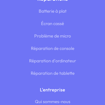
Batterie à plat
Écran cassé
Problème de micro
Réparation de console
Réparation d'ordinateur
Réparation de tablette
L'entreprise
Qui sommes-nous