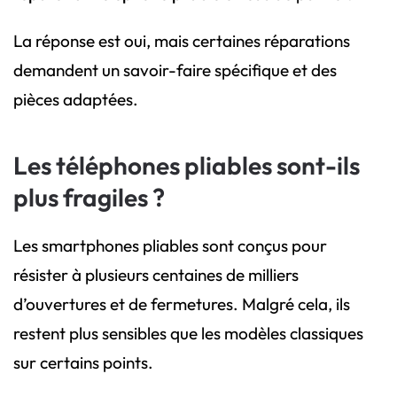
La réponse est oui, mais certaines réparations
demandent un savoir-faire spécifique et des
pièces adaptées.
Les téléphones pliables sont-ils
plus fragiles ?
Les smartphones pliables sont conçus pour
résister à plusieurs centaines de milliers
d’ouvertures et de fermetures. Malgré cela, ils
restent plus sensibles que les modèles classiques
sur certains points.